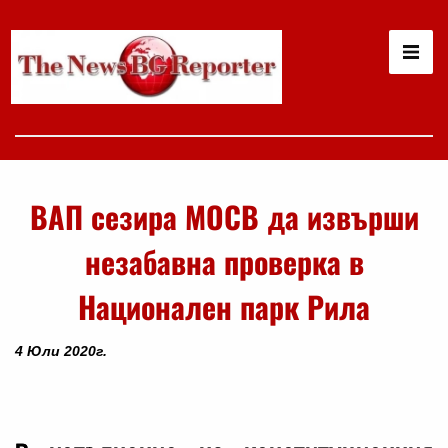
ВАП сезира МОСВ да извърши
незабавна проверка в
Национален парк Рила
4 Юли 2020г.