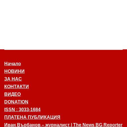
Начало
НОВИНИ
ЗА НАС
КОНТАКТИ
ВИДЕО
DONATION
ISSN : 3033-1684
ПЛАТЕНА ПУБЛИКАЦИЯ
Иван Върбанов – журналист | The News BG Reporter