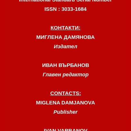
ISSN : 3033-1684
КОНТАКТИ:
МИГЛЕНА ДАМЯНОВА
Издател
ИВАН ВЪРБАНОВ
Главен редактор
CONTACTS:
MIGLENA DAMJANOVA
Publisher
IVAN VARBANOV