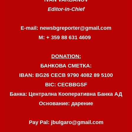
Editor-in-Chief
E-mail: newsbgreporter@gmail.com
М: + 359 88 631 4609
DONATION:
БАНКОВА СМЕТКА:
IBAN: BG26 CECB 9790 4082 89 5100
BIC: CECBBGSF
Банка: Централна Кооперативна Банка АД
Основание: дарение
Pay Pal: jbulgaro@gmail.com