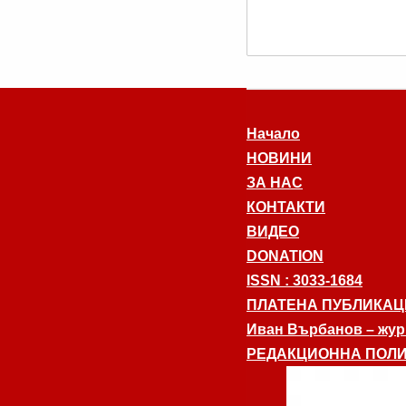
Начало
НОВИНИ
ЗА НАС
КОНТАКТИ
ВИДЕО
DONATION
ISSN : 3033-1684
ПЛАТЕНА ПУБЛИКАЦ
Иван Върбанов – журн
РЕДАКЦИОННА ПОЛИ