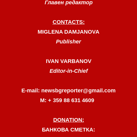
Главен редактор
CONTACTS:
MIGLENA DAMJANOVA
Publisher
IVAN VARBANOV
Editor-in-Chief
E-mail: newsbgreporter@gmail.com
М: + 359 88 631 4609
DONATION:
БАНКОВА СМЕТКА: