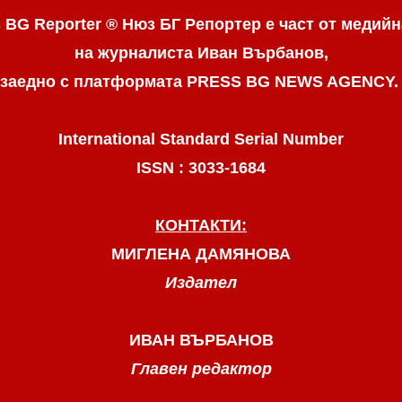
 BG Reporter ® Нюз БГ Репортер
е част от медийн
на журналиста Иван Върбанов,
заедно с платформата PRESS BG NEWS AGENCY
International Standard Serial Number
ISSN : 3033-1684
КОНТАКТИ:
МИГЛЕНА ДАМЯНОВА
Издател
ИВАН ВЪРБАНОВ
Главен редактор