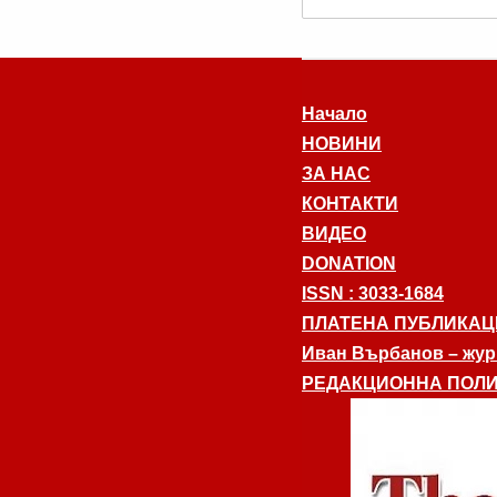
Начало
НОВИНИ
ЗА НАС
КОНТАКТИ
ВИДЕО
DONATION
ISSN : 3033-1684
ПЛАТЕНА ПУБЛИКАЦ
Иван Върбанов – журн
РЕДАКЦИОННА ПОЛИ