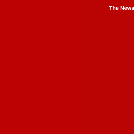
The News