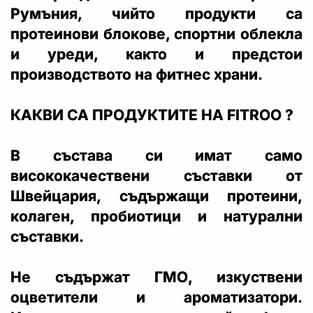
Румъния, чийто продукти са
протеинови блокове, спортни облекла
и уреди, както и предстои
производството на фитнес храни.
КАКВИ СА ПРОДУКТИТЕ НА FITROO ?
В състава си имат само
висококачествени съставки от
Швейцария, съдържащи протеини,
колаген, пробиотици и натурални
съставки.
Не съдържат ГМО, изкуствени
оцветители и ароматизатори.