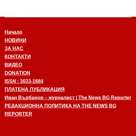
Начало
НОВИНИ
ЗА НАС
КОНТАКТИ
ВИДЕО
DONATION
ISSN : 3033-1684
ПЛАТЕНА ПУБЛИКАЦИЯ
Иван Върбанов – журналист | The News BG Reporter
РЕДАКЦИОННА ПОЛИТИКА НА THE NEWS BG
REPORTER