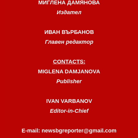
МИГЛЕНА ДАМЯНОВА
Издател
ИВАН ВЪРБАНОВ
Главен редактор
CONTACTS:
MIGLENA DAMJANOVA
Publisher
IVAN VARBANOV
Editor-in-Chief
E-mail: newsbgreporter@gmail.com