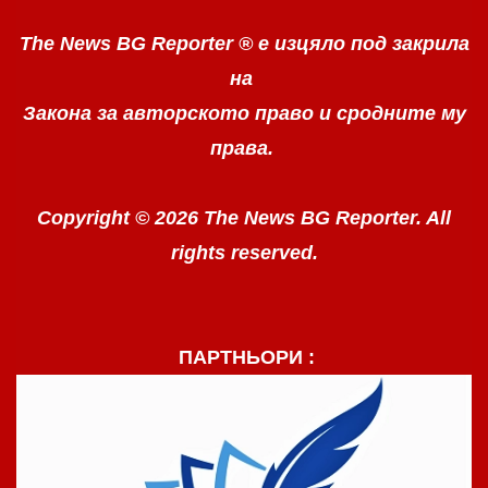
The News BG Reporter ®
е изцяло под закрила
на
Закона за авторското право
и сродните му
права.
Copyright © 2026 The News BG Reporter. All
rights reserved.
ПАРТНЬОРИ :