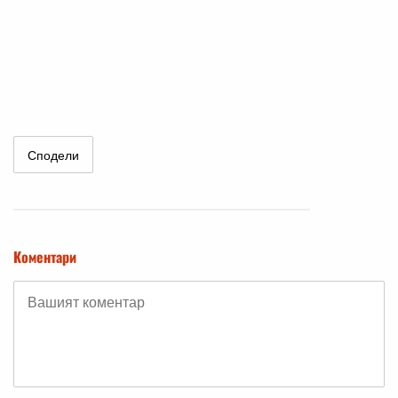
Сподели
Коментари