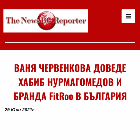
ВАНЯ ЧЕРВЕНКОВА ДОВЕДЕ
ХАБИБ НУРМАГОМЕДОВ И
БРАНДА FitRoo В БЪЛГАРИЯ
29 Юни 2021г.