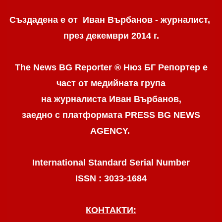
Създадена е от Иван Върбанов - журналист,
през декември 2014 г.
The News BG Reporter ® Нюз БГ Репортер
е
част от медийната група
на журналиста Иван Върбанов,
заедно с платформата PRESS BG NEWS
AGENCY.
International Standard Serial Number
ISSN : 3033-1684
КОНТАКТИ: