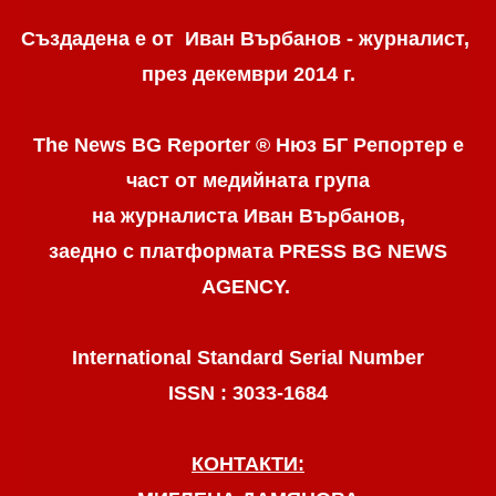
Създадена е от Иван Върбанов - журналист,
през декември 2014 г.
The News BG Reporter ® Нюз БГ Репортер
е
част от медийната група
на журналиста Иван Върбанов,
заедно с платформата PRESS BG NEWS
AGENCY.
International Standard Serial Number
ISSN : 3033-1684
КОНТАКТИ: