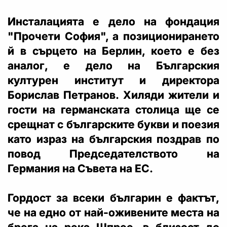
Инсталацията е дело на фондация
"Прочети София", а позиционирането
й в сърцето на Берлин, което е без
аналог, е дело на Българския
културен институт и директора
Борислав Петранов. Хиляди жители и
гости на германската столица ще се
срещнат с българските букви и поезия
като израз на българския поздрав по
повод Председателството на
Германия на Съвета на ЕС.
Гордост за всеки българин е фактът,
че на едно от най-оживените места на