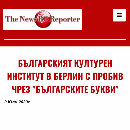
БЪЛГАРСКИЯТ КУЛТУРЕН
ИНСТИТУТ В БЕРЛИН С ПРОБИВ
ЧРЕЗ "БЪЛГАРСКИТЕ БУКВИ"
9 Юли 2020г.