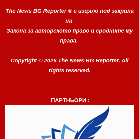
The News BG Reporter ®
е изцяло под закрила
на
Закона за авторското право
и сродните му
права.
Copyright © 2026 The News BG Reporter. All
rights reserved.
ПАРТНЬОРИ :