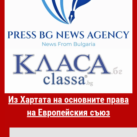
Из Хартата на основните права
на Европейския съюз