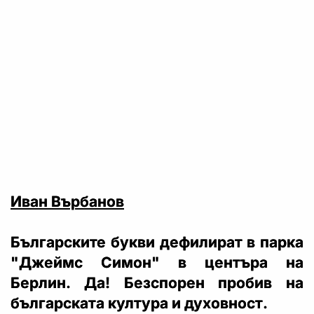
Иван Върбанов
Българските букви дефилират в парка
"Джеймс Симон" в центъра на
Берлин. Да! Безспорен пробив на
българската култура и духовност.