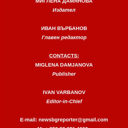
МИГЛЕНА ДАМЯНОВА
Издател
ИВАН ВЪРБАНОВ
Главен редактор
CONTACTS:
MIGLENA DAMJANOVA
Publisher
IVAN VARBANOV
Editor-in-Chief
E-mail: newsbgreporter@gmail.com