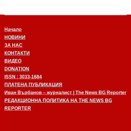
Начало
НОВИНИ
ЗА НАС
КОНТАКТИ
ВИДЕО
DONATION
ISSN : 3033-1684
ПЛАТЕНА ПУБЛИКАЦИЯ
Иван Върбанов – журналист | The News BG Reporter
РЕДАКЦИОННА ПОЛИТИКА НА THE NEWS BG
REPORTER