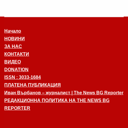
Начало
НОВИНИ
ЗА НАС
КОНТАКТИ
ВИДЕО
DONATION
ISSN : 3033-1684
ПЛАТЕНА ПУБЛИКАЦИЯ
Иван Върбанов – журналист | The News BG Reporter
РЕДАКЦИОННА ПОЛИТИКА НА THE NEWS BG
REPORTER