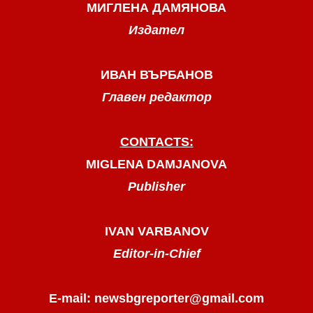
МИГЛЕНА ДАМЯНОВА
Издател
ИВАН ВЪРБАНОВ
Главен редактор
CONTACTS:
MIGLENA DAMJANOVA
Publisher
IVAN VARBANOV
Editor-in-Chief
E-mail: newsbgreporter@gmail.com