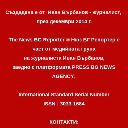
Създадена е от Иван Върбанов - журналист,
през декември 2014 г.
The News BG Reporter ® Нюз БГ Репортер
е
част от медийната група
на журналиста Иван Върбанов,
заедно с платформата PRESS BG NEWS
AGENCY.
International Standard Serial Number
ISSN : 3033-1684
КОНТАКТИ: