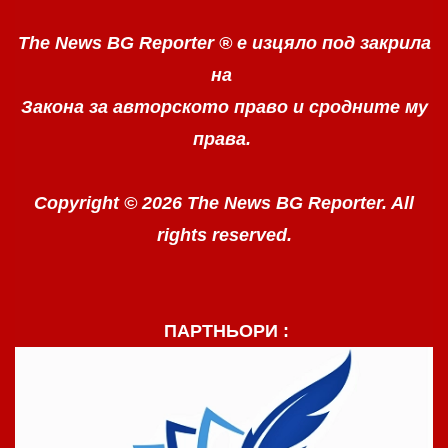
The News BG Reporter ®
е изцяло под закрила
на
Закона за авторското право
и сродните му
права.
Copyright © 2026 The News BG Reporter. All
rights reserved.
ПАРТНЬОРИ :