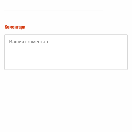
Коментари