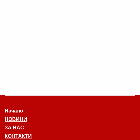
Начало
НОВИНИ
ЗА НАС
КОНТАКТИ