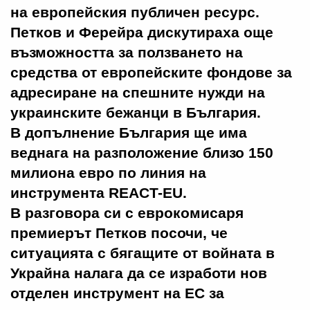
на европейския публичен ресурс.
Петков и Ферейра дискутираха още
възможността за ползването на
средства от европейските фондове за
адресиране на спешните нужди на
украинските бежанци в България.
В допълнение България ще има
веднага на разположение близо 150
милиона евро по линия на
инструмента REACT-EU.
В разговора си с еврокомисаря
премиерът Петков посочи, че
ситуацията с бягащите от войната в
Украйна налага да се изработи нов
отделен инструмент на ЕС за