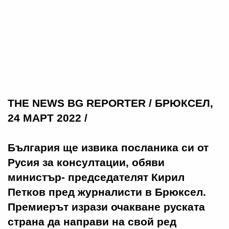
THE NEWS BG REPORTER / БРЮКСЕЛ,
24 МАРТ 2022 /
България ще извика посланика си от
Русия за консултации, обяви
министър- председателят Кирил
Петков пред журналисти в Брюксел.
Премиерът изрази очакване руската
страна да направи на свой ред