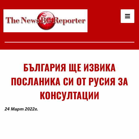
БЪЛГАРИЯ ЩЕ ИЗВИКА
ПОСЛАНИКА СИ ОТ РУСИЯ ЗА
КОНСУЛТАЦИИ
24 Март 2022г.