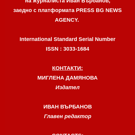
на журналиста Иван Върбанов,
заедно с платформата PRESS BG NEWS
AGENCY.
International Standard Serial Number
ISSN : 3033-1684
КОНТАКТИ:
МИГЛЕНА ДАМЯНОВА
Издател
ИВАН ВЪРБАНОВ
Главен редактор