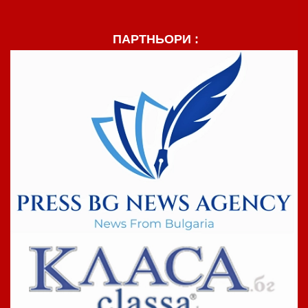
ПАРТНЬОРИ :