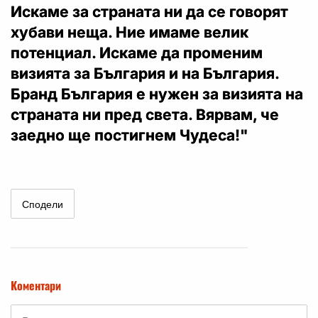
Искаме за страната ни да се говорят
хубави неща. Ние имаме велик
потенциал. Искаме да променим
визията за България и на България.
Бранд България е нужен за визията на
страната ни пред света. Вярвам, че
заедно ще постигнем Чудеса!"
Сподели
Коментари