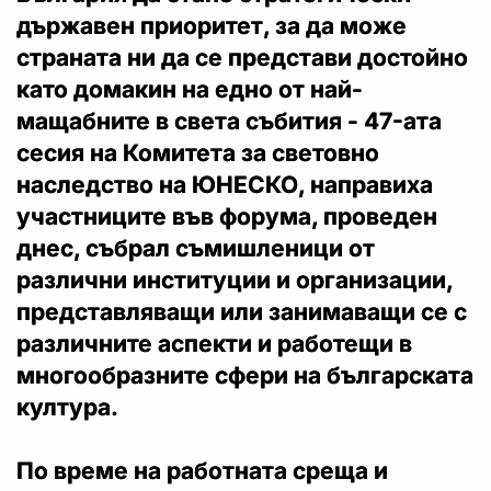
държавен приоритет, за да може
страната ни да се представи достойно
като домакин на едно от най-
мащабните в света събития - 47-ата
сесия на Комитета за световно
наследство на ЮНЕСКО, направиха
участниците във форума, проведен
днес, събрал съмишленици от
различни институции и организации,
представляващи или занимаващи се с
различните аспекти и работещи в
многообразните сфери на българската
култура.
По време на работната среща и