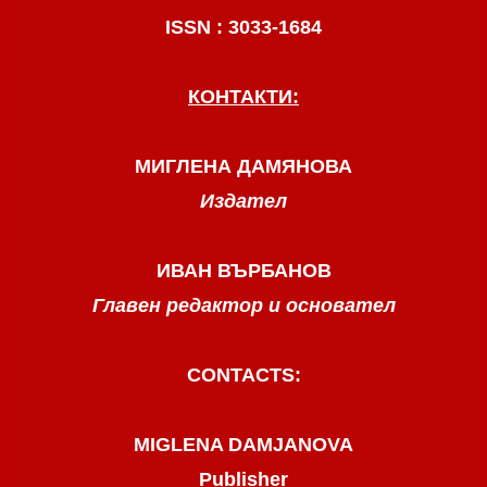
ISSN : 3033-1684
КОНТАКТИ:
МИГЛЕНА ДАМЯНОВА
Издател
ИВАН ВЪРБАНОВ
Главен редактор и основател
CONTACTS:
MIGLENA DAMJANOVA
Publisher