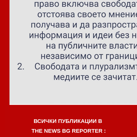
ВСИЧКИ ПУБЛИКАЦИИ В
THE NEWS BG REPORTER :