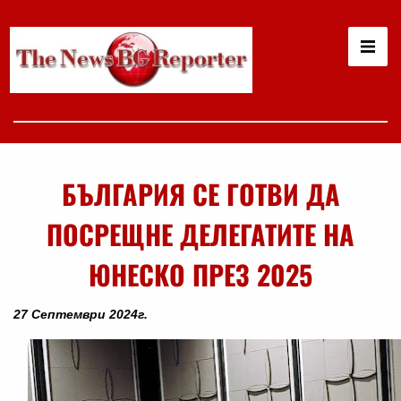
БЪЛГАРИЯ СЕ ГОТВИ ДА
ПОСРЕЩНЕ ДЕЛЕГАТИТЕ НА
ЮНЕСКО ПРЕЗ 2025
27 Септември 2024г.