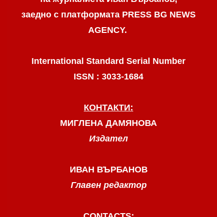
заедно с платформата PRESS BG NEWS
AGENCY.
International Standard Serial Number
ISSN : 3033-1684
КОНТАКТИ:
МИГЛЕНА ДАМЯНОВА
Издател
ИВАН ВЪРБАНОВ
Главен редактор
CONTACTS: