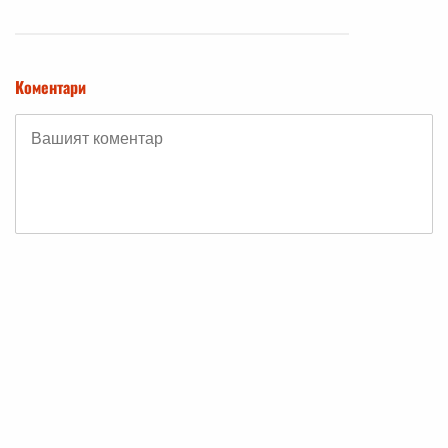
Коментари