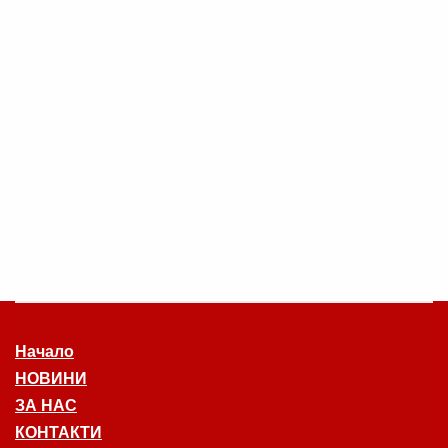
Начало
НОВИНИ
ЗА НАС
КОНТАКТИ