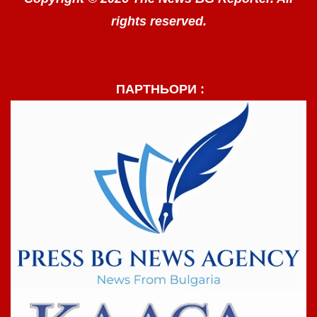
rights reserved.
ПАРТНЬОРИ :