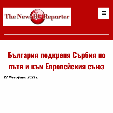
България подкрепя Сърбия по
пътя и към Европейския съюз
27 Февруари 2021г.