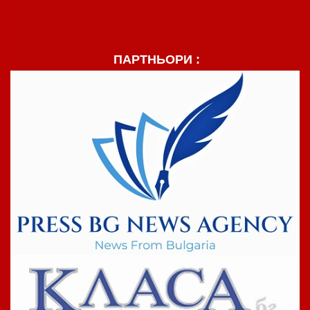
ПАРТНЬОРИ :