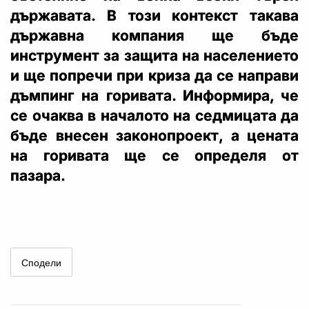
държавата. В този контекст такава
държавна компания ще бъде
инструмент за защита на населението
и ще попречи при криза да се направи
дъмпинг на горивата. Информира, че
се очаква в началото на седмицата да
бъде внесен законопроект, а цената
на горивата ще се определя от
пазара.
Сподели