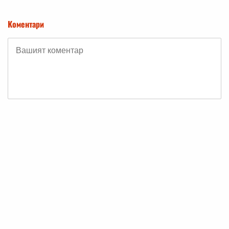
Коментари