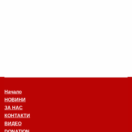
Начало
НОВИНИ
ЗА НАС
КОНТАКТИ
ВИДЕО
DONATION