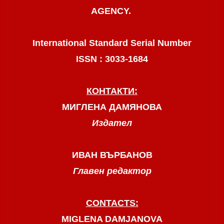
AGENCY.
International Standard Serial Number
ISSN : 3033-1684
КОНТАКТИ:
МИГЛЕНА ДАМЯНОВА
Издател
ИВАН ВЪРБАНОВ
Главен редактор
CONTACTS:
MIGLENA DAMJANOVA