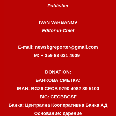
Publisher
IVAN VARBANOV
Editor-in-Chief
E-mail: newsbgreporter@gmail.com
М: + 359 88 631 4609
DONATION:
БАНКОВА СМЕТКА:
IBAN: BG26 CECB 9790 4082 89 5100
BIC: CECBBGSF
Банка: Централна Кооперативна Банка АД
Основание: дарение