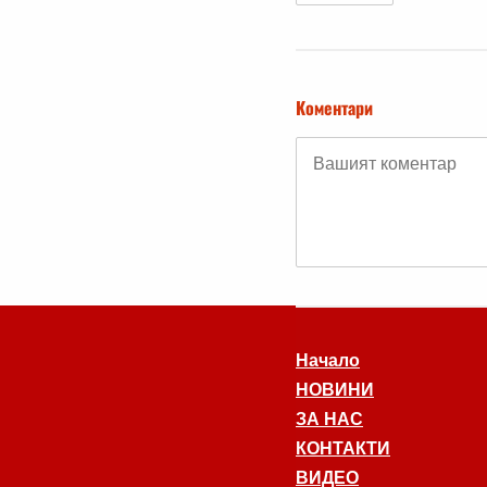
Коментари
Начало
НОВИНИ
ЗА НАС
КОНТАКТИ
ВИДЕО