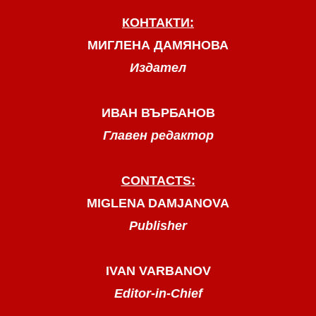
КОНТАКТИ:
МИГЛЕНА ДАМЯНОВА
Издател
ИВАН ВЪРБАНОВ
Главен редактор
CONTACTS:
MIGLENA DAMJANOVA
Publisher
IVAN VARBANOV
Editor-in-Chief