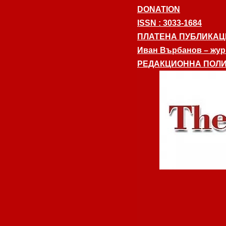
DONATION
ISSN : 3033-1684
ПЛАТЕНА ПУБЛИКАЦ
Иван Върбанов – журн
РЕДАКЦИОННА ПОЛИ