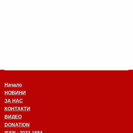
Начало
НОВИНИ
ЗА НАС
КОНТАКТИ
ВИДЕО
DONATION
ISSN : 3033-1684