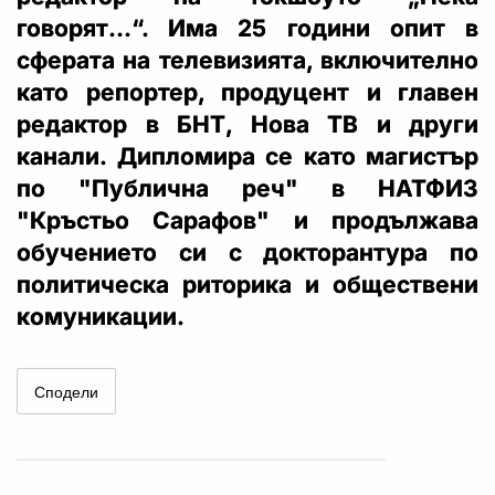
говорят…“. Има 25 години опит в
сферата на телевизията, включително
като репортер, продуцент и главен
редактор в БНТ, Нова ТВ и други
канали. Дипломира се като магистър
по "Публична реч" в НАТФИЗ
"Кръстьо Сарафов" и продължава
обучението си с докторантура по
политическа риторика и обществени
комуникации.
Сподели