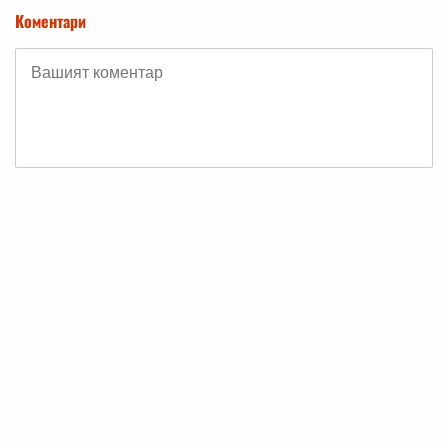
Коментари