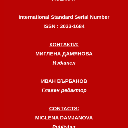
International Standard Serial Number
ISSN : 3033-1684
КОНТАКТИ:
МИГЛЕНА ДАМЯНОВА
Издател
ИВАН ВЪРБАНОВ
Главен редактор
CONTACTS:
MIGLENA DAMJANOVA
Publisher