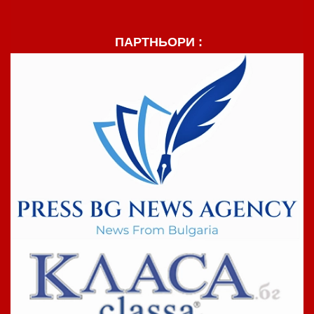
ПАРТНЬОРИ :