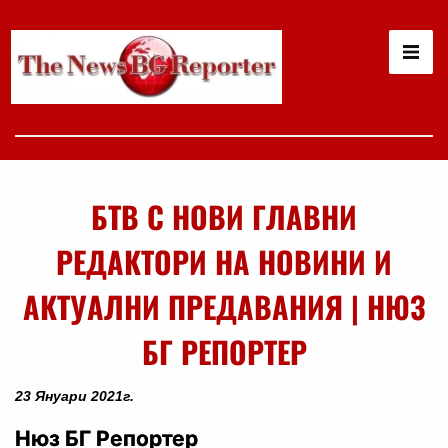
БТВ С НОВИ ГЛАВНИ
РЕДАКТОРИ НА НОВИНИ И
АКТУАЛНИ ПРЕДАВАНИЯ | НЮЗ
БГ РЕПОРТЕР
23 Януари 2021г.
Нюз БГ Репортер