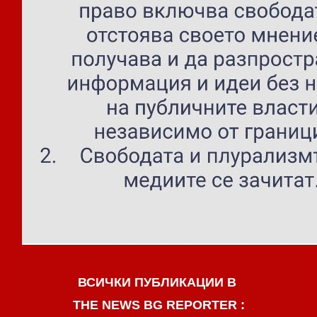
ВСИЧКИ ПУБЛИКАЦИИ В
THE NEWS BG REPORTER :