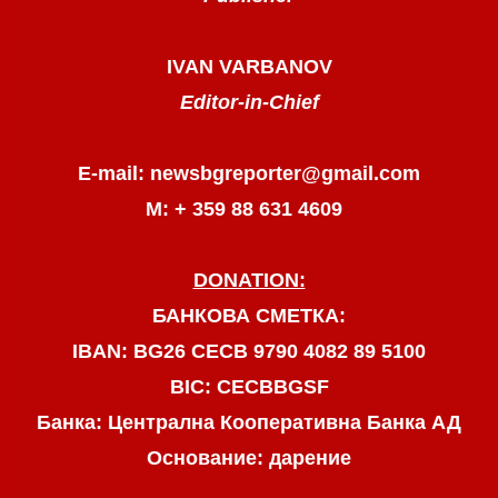
IVAN VARBANOV
Editor-in-Chief
E-mail: newsbgreporter@gmail.com
М: + 359 88 631 4609
DONATION:
БАНКОВА СМЕТКА:
IBAN: BG26 CECB 9790 4082 89 5100
BIC: CECBBGSF
Банка: Централна Кооперативна Банка АД
Основание: дарение