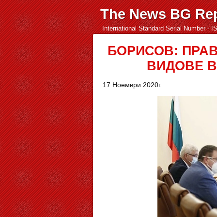
The News BG Rep
International Standard Serial Number - 
БОРИСОВ: ПРА
ВИДОВЕ В
17 Ноември 2020г.