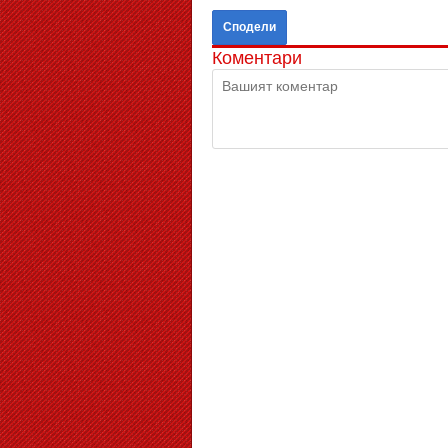
Сподели
Коментари