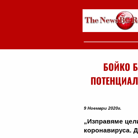
БОЙКО Б
ПОТЕНЦИАЛ
9 Ноември 2020г.
„Изправяме цел
коронавируса. Д