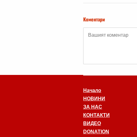
Коментари
Начало
НОВИНИ
ЗА НАС
КОНТАКТИ
ВИДЕО
DONATION