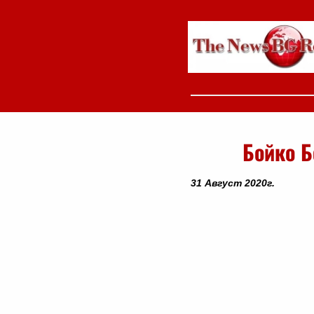
Бойко Б
31 Август 2020г.