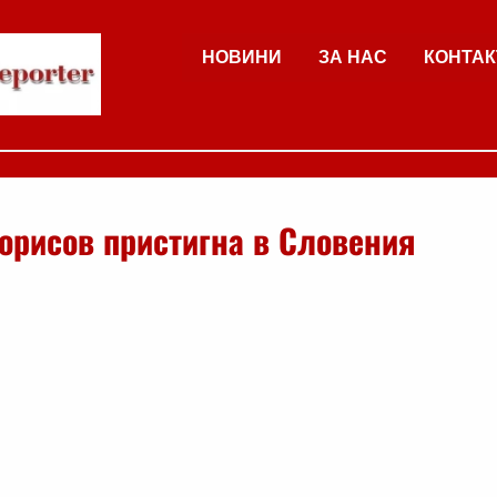
НОВИНИ
ЗА НАС
КОНТАК
орисов пристигна в Словения