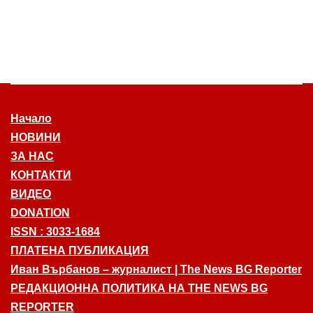
Начало
НОВИНИ
ЗА НАС
КОНТАКТИ
ВИДЕО
DONATION
ISSN : 3033-1684
ПЛАТЕНА ПУБЛИКАЦИЯ
Иван Върбанов – журналист | The News BG Reporter
РЕДАКЦИОННА ПОЛИТИКА НА THE NEWS BG
REPORTER