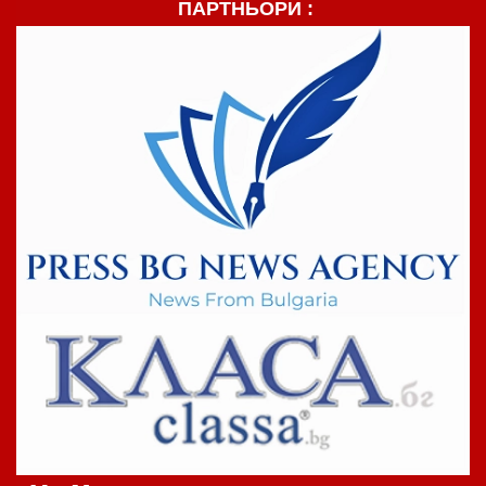
ПАРТНЬОРИ :