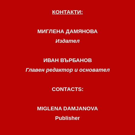
КОНТАКТИ:
МИГЛЕНА ДАМЯНОВА
Издател
ИВАН ВЪРБАНОВ
Главен редактор и основател
CONTACTS:
MIGLENA DAMJANOVA
Publisher