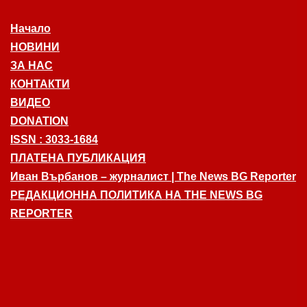
Начало
НОВИНИ
ЗА НАС
КОНТАКТИ
ВИДЕО
DONATION
ISSN : 3033-1684
ПЛАТЕНА ПУБЛИКАЦИЯ
Иван Върбанов – журналист | The News BG Reporter
РЕДАКЦИОННА ПОЛИТИКА НА THE NEWS BG
REPORTER