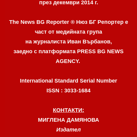
през декември 2014 г.
The News BG Reporter ® Нюз БГ Репортер
е
част от медийната група
на журналиста Иван Върбанов,
заедно с платформата PRESS BG NEWS
AGENCY.
International Standard Serial Number
ISSN : 3033-1684
КОНТАКТИ:
МИГЛЕНА ДАМЯНОВА
Издател