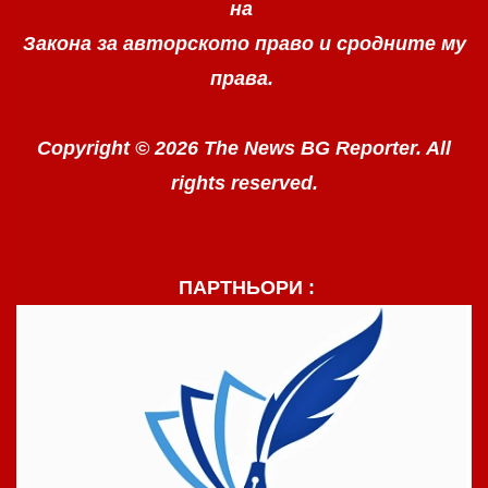
на
Закона за авторското право
и сродните му
права.
Copyright © 2026 The News BG Reporter. All
rights reserved.
ПАРТНЬОРИ :