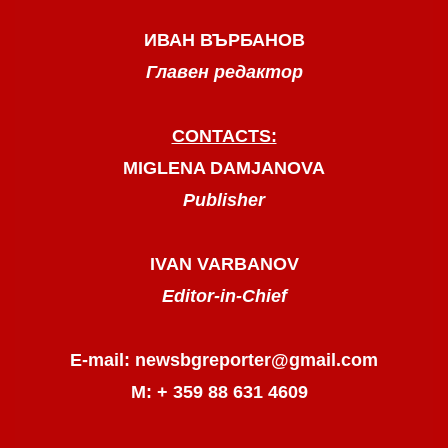
ИВАН ВЪРБАНОВ
Главен редактор
CONTACTS:
MIGLENA DAMJANOVA
Publisher
IVAN VARBANOV
Editor-in-Chief
E-mail: newsbgreporter@gmail.com
М: + 359 88 631 4609