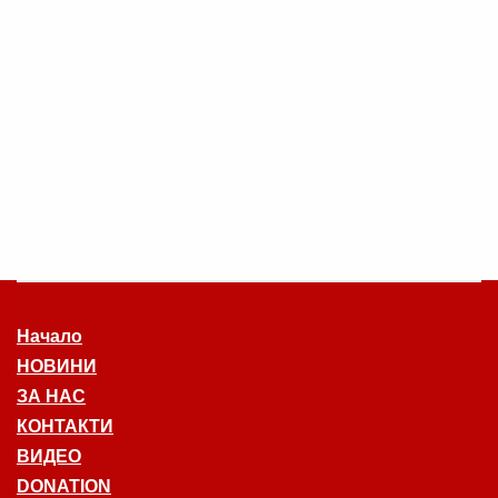
Начало
НОВИНИ
ЗА НАС
КОНТАКТИ
ВИДЕО
DONATION