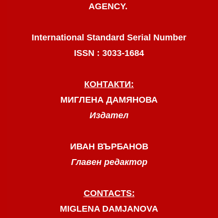
AGENCY.
International Standard Serial Number
ISSN : 3033-1684
КОНТАКТИ:
МИГЛЕНА ДАМЯНОВА
Издател
ИВАН ВЪРБАНОВ
Главен редактор
CONTACTS:
MIGLENA DAMJANOVA