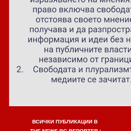
ВСИЧКИ ПУБЛИКАЦИИ В
THE NEWS BG REPORTER :