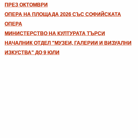
ПРЕЗ ОКТОМВРИ
ОПЕРА НА ПЛОЩАДА 2026 СЪС СОФИЙСКАТА
ОПЕРА
МИНИСТЕРСТВО НА КУЛТУРАТА ТЪРСИ
НАЧАЛНИК ОТДЕЛ "МУЗЕИ, ГАЛЕРИИ И ВИЗУАЛНИ
ИЗКУСТВА" ДО 9 ЮЛИ