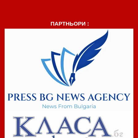
ПАРТНЬОРИ :