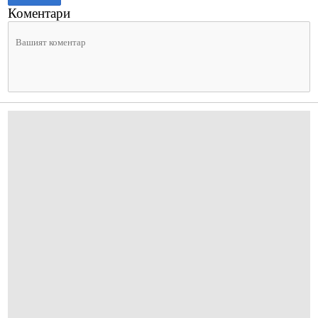
Коментари