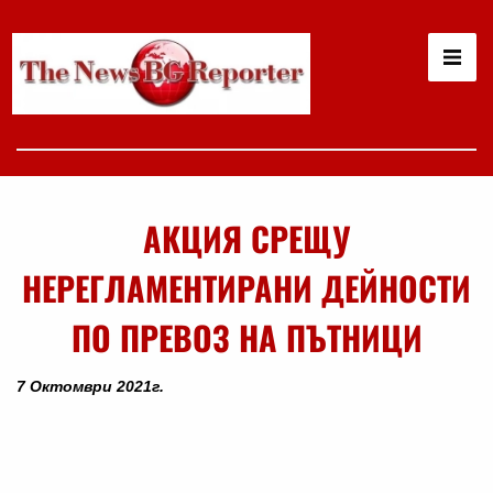
АКЦИЯ СРЕЩУ
НЕРЕГЛАМЕНТИРАНИ ДЕЙНОСТИ
ПО ПРЕВОЗ НА ПЪТНИЦИ
7 Октомври 2021г.