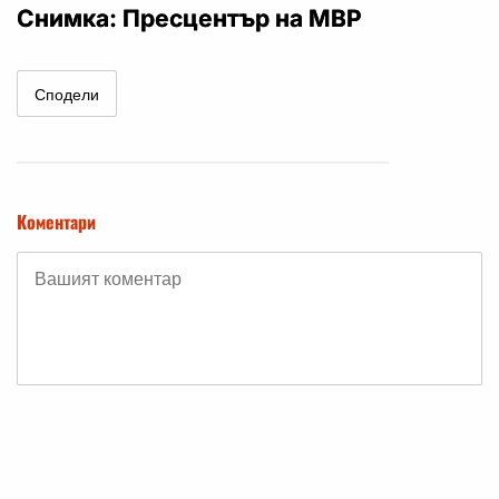
Снимка: Пресцентър на МВР
Сподели
Коментари