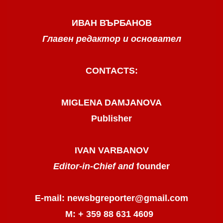
ИВАН ВЪРБАНОВ
Главен редактор и основател
CONTACTS:
MIGLENA DAMJANOVA
Publisher
IVAN VARBANOV
Editor-in-Chief and
founder
E-mail: newsbgreporter@gmail.com
М: + 359 88 631 4609