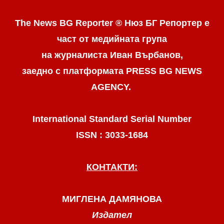
The News BG Reporter ® Нюз БГ Репортер
е
част от медийната група
на журналиста Иван Върбанов,
заедно с платформата PRESS BG NEWS
AGENCY.
International Standard Serial Number
ISSN : 3033-1684
КОНТАКТИ:
МИГЛЕНА ДАМЯНОВА
Издател