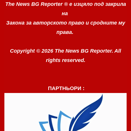
The News BG Reporter ®
е изцяло под закрила
на
Закона за авторското право
и сродните му
права.
Copyright © 2026 The News BG Reporter. All
rights reserved.
ПАРТНЬОРИ :