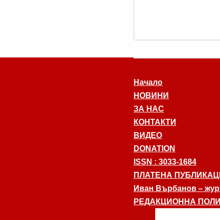
Начало
НОВИНИ
ЗА НАС
КОНТАКТИ
ВИДЕО
DONATION
ISSN : 3033-1684
ПЛАТЕНА ПУБЛИКАЦ
Иван Върбанов – журн
РЕДАКЦИОННА ПОЛИ