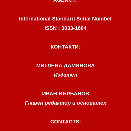
AGENCY.
International Standard Serial Number
ISSN : 3033-1684
КОНТАКТИ:
МИГЛЕНА ДАМЯНОВА
Издател
ИВАН ВЪРБАНОВ
Главен редактор и основател
CONTACTS: