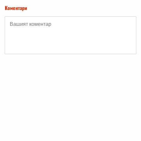
Коментари