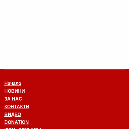
Начало
НОВИНИ
ЗА НАС
КОНТАКТИ
ВИДЕО
DONATION